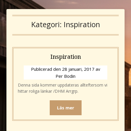
Kategori:
Inspiration
Inspiration
Publicerad den
28 januari, 2017
av
Per Bodin
Denna sida kommer uppdateras allteftersom vi
hittar roliga länkar /DHM Arrgrp.
Läs mer