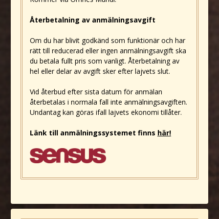
Återbetalning av anmälningsavgift
Om du har blivit godkänd som funktionär och har
rätt till reducerad eller ingen anmälningsavgift ska
du betala fullt pris som vanligt. Återbetalning av
hel eller delar av avgift sker efter lajvets slut.
Vid återbud efter sista datum för anmälan
återbetalas i normala fall inte anmälningsavgiften.
Undantag kan göras ifall lajvets ekonomi tillåter.
Länk till anmälningssystemet finns
här!