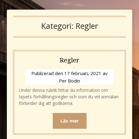
Kategori:
Regler
Regler
Publicerad den
17 februari, 2021
av
Per Bodin
Under denna rubrik hittar du information om
lajvets förhållningsregler och som du vid anmälan
förbinder dig att godkänna.
Läs mer