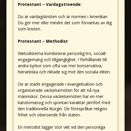
Protestant – Vardagstroende:
Du är vardagskristen och är normen i Amerikan.
Du gör mer eller mindre det som förväntas av dig
som kristen.
Protestant – Methodist
Metodisterna kombinerar personlig tro, socialt
engagemang och tillgänglighet. I förhållande till
andra kyrkor som ofta var mer konservativa,
hierarkiska och riktade sig mot den sociala eliten.
De är starkt engagerade i evangelisation och
organiserade väckelsemöten för att nå nya
människor. Dessa väckelsemöten har en mer
känslomässig och spontan karaktär jämfört med
den traditionella liturgin. De förespråkar religiös
frihet och oberoende från staten.
En metodist lägger stor vikt vid den personliga