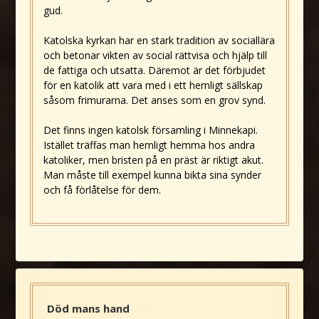
gud.
Katolska kyrkan har en stark tradition av sociallära
och betonar vikten av social rättvisa och hjälp till
de fattiga och utsatta. Däremot är det förbjudet
för en katolik att vara med i ett hemligt sällskap
såsom frimurarna. Det anses som en grov synd.
Det finns ingen katolsk församling i Minnekapi.
Istället träffas man hemligt hemma hos andra
katoliker, men bristen på en präst är riktigt akut.
Man måste till exempel kunna bikta sina synder
och få förlåtelse för dem.
Död mans hand